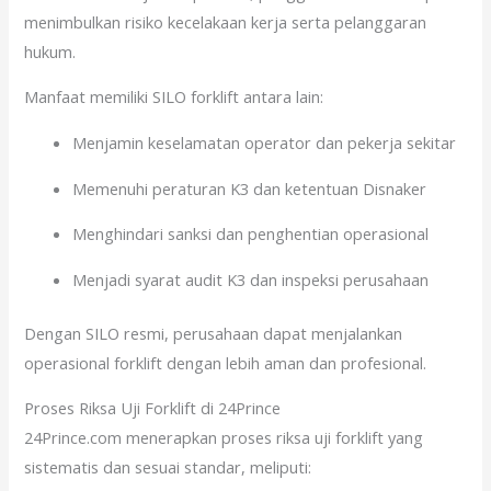
menimbulkan risiko kecelakaan kerja serta pelanggaran
hukum.
Manfaat memiliki SILO forklift antara lain:
Menjamin keselamatan operator dan pekerja sekitar
Memenuhi peraturan K3 dan ketentuan Disnaker
Menghindari sanksi dan penghentian operasional
Menjadi syarat audit K3 dan inspeksi perusahaan
Dengan SILO resmi, perusahaan dapat menjalankan
operasional forklift dengan lebih aman dan profesional.
Proses Riksa Uji Forklift di 24Prince
24Prince.com menerapkan proses riksa uji forklift yang
sistematis dan sesuai standar, meliputi: