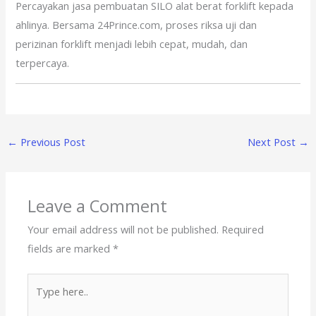
Percayakan jasa pembuatan SILO alat berat forklift kepada
ahlinya. Bersama 24Prince.com, proses riksa uji dan
perizinan forklift menjadi lebih cepat, mudah, dan
terpercaya.
←
Previous Post
Next Post
→
Leave a Comment
Your email address will not be published.
Required
fields are marked
*
Type
here..