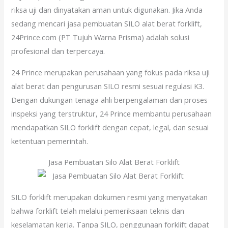
riksa uji dan dinyatakan aman untuk digunakan. Jika Anda
sedang mencari jasa pembuatan SILO alat berat forklift,
24Prince.com (PT Tujuh Warna Prisma) adalah solusi
profesional dan terpercaya.
24 Prince merupakan perusahaan yang fokus pada riksa uji
alat berat dan pengurusan SILO resmi sesuai regulasi K3.
Dengan dukungan tenaga ahli berpengalaman dan proses
inspeksi yang terstruktur, 24 Prince membantu perusahaan
mendapatkan SILO forklift dengan cepat, legal, dan sesuai
ketentuan pemerintah.
Jasa Pembuatan Silo Alat Berat Forklift
SILO forklift merupakan dokumen resmi yang menyatakan
bahwa forklift telah melalui pemeriksaan teknis dan
keselamatan kerja. Tanpa SILO, penggunaan forklift dapat