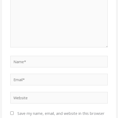
Name*
Email*
Website
Save my name, email, and website in this browser