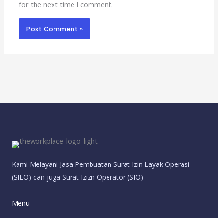
for the next time I comment.
Kami Melayani Jasa Pembuatan Surat Izin Layak Operasi
(SILO) dan juga Surat Izizn Operator (SIO)
Menu