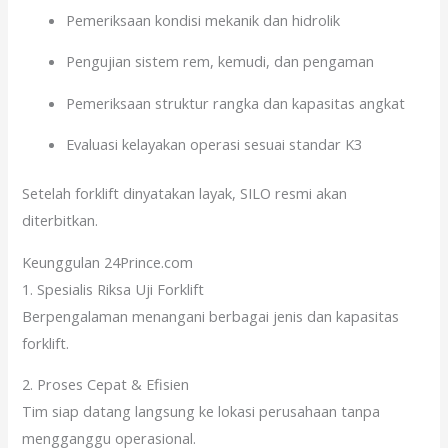
Pemeriksaan kondisi mekanik dan hidrolik
Pengujian sistem rem, kemudi, dan pengaman
Pemeriksaan struktur rangka dan kapasitas angkat
Evaluasi kelayakan operasi sesuai standar K3
Setelah forklift dinyatakan layak, SILO resmi akan
diterbitkan.
Keunggulan 24Prince.com
1. Spesialis Riksa Uji Forklift
Berpengalaman menangani berbagai jenis dan kapasitas
forklift.
2. Proses Cepat & Efisien
Tim siap datang langsung ke lokasi perusahaan tanpa
mengganggu operasional.