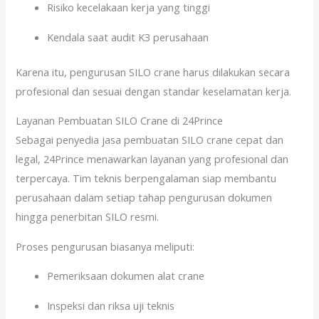
Risiko kecelakaan kerja yang tinggi
Kendala saat audit K3 perusahaan
Karena itu, pengurusan SILO crane harus dilakukan secara
profesional dan sesuai dengan standar keselamatan kerja.
Layanan Pembuatan SILO Crane di 24Prince
Sebagai penyedia jasa pembuatan SILO crane cepat dan
legal, 24Prince menawarkan layanan yang profesional dan
terpercaya. Tim teknis berpengalaman siap membantu
perusahaan dalam setiap tahap pengurusan dokumen
hingga penerbitan SILO resmi.
Proses pengurusan biasanya meliputi:
Pemeriksaan dokumen alat crane
Inspeksi dan riksa uji teknis