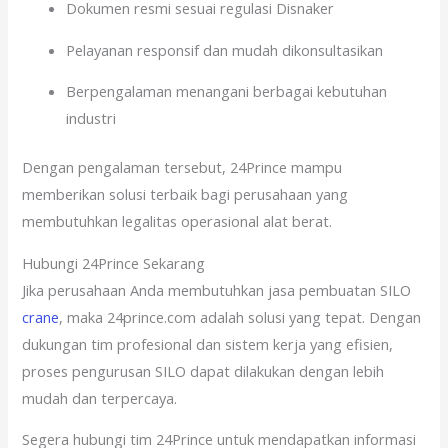
Dokumen resmi sesuai regulasi Disnaker
Pelayanan responsif dan mudah dikonsultasikan
Berpengalaman menangani berbagai kebutuhan
industri
Dengan pengalaman tersebut, 24Prince mampu
memberikan solusi terbaik bagi perusahaan yang
membutuhkan legalitas operasional alat berat.
Hubungi 24Prince Sekarang
Jika perusahaan Anda membutuhkan jasa pembuatan SILO
crane
, maka 24prince.com adalah solusi yang tepat. Dengan
dukungan tim profesional dan sistem kerja yang efisien,
proses pengurusan SILO dapat dilakukan dengan lebih
mudah dan terpercaya.
Segera hubungi tim 24Prince untuk mendapatkan informasi