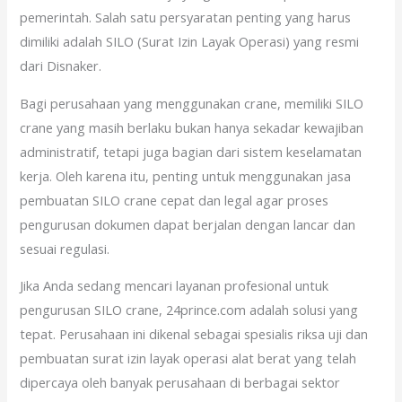
pemerintah. Salah satu persyaratan penting yang harus
dimiliki adalah SILO (Surat Izin Layak Operasi) yang resmi
dari Disnaker.
Bagi perusahaan yang menggunakan crane, memiliki SILO
crane yang masih berlaku bukan hanya sekadar kewajiban
administratif, tetapi juga bagian dari sistem keselamatan
kerja. Oleh karena itu, penting untuk menggunakan jasa
pembuatan SILO crane cepat dan legal agar proses
pengurusan dokumen dapat berjalan dengan lancar dan
sesuai regulasi.
Jika Anda sedang mencari layanan profesional untuk
pengurusan SILO crane, 24prince.com adalah solusi yang
tepat. Perusahaan ini dikenal sebagai spesialis riksa uji dan
pembuatan surat izin layak operasi alat berat yang telah
dipercaya oleh banyak perusahaan di berbagai sektor