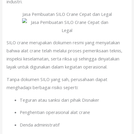
industri.
Jasa Pembuatan SILO Crane Cepat dan Legal
SILO crane merupakan dokumen resmi yang menyatakan
bahwa alat crane telah melalui proses pemeriksaan teknis,
inspeksi keselamatan, serta riksa uji sehingga dinyatakan
layak untuk digunakan dalam kegiatan operasional.
Tanpa dokumen SILO yang sah, perusahaan dapat
menghadapi berbagai risiko seperti:
Teguran atau sanksi dari pihak Disnaker
Penghentian operasional alat crane
Denda administratif