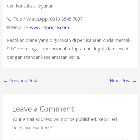
dan konsultasi layanan.
📞 Telp / WhatsApp: 0813 8545 7837
🌐 Website:
www.24prince.com
Pastikan crane yang digunakan di perusahaan Anda memiliki
SILO resmi agar operasional tetap aman, legal, dan sesuai
dengan standar keselamatan kerja.
←
Previous Post
Next Post
→
Leave a Comment
Your email address will not be published.
Required
fields are marked
*