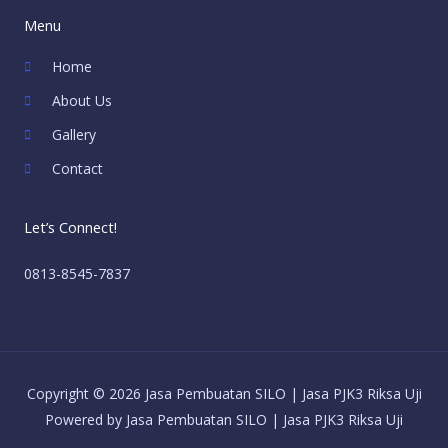
Menu
Home
About Us
Gallery
Contact
Let’s Connect!
0813-8545-7837
Copyright © 2026 Jasa Pembuatan SILO | Jasa PJK3 Riksa Uji
Powered by Jasa Pembuatan SILO | Jasa PJK3 Riksa Uji