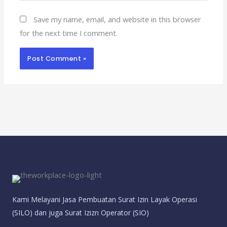
Save my name, email, and website in this browser
for the next time I comment.
Kami Melayani Jasa Pembuatan Surat Izin Layak Operasi
(SILO) dan juga Surat Izizn Operator (SIO)