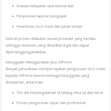
Evaluasi kelayakan operasional alat
Penyusunan laporan pengujian
Penerbitan SILO resmi dari pihak terkait
Seluruh proses dilakukan sesuai prosedur yang berlaku
sehingga dokumen yang dihasilkan legal dan dapat
dipertanggungjawabkan.
Keunggulan Menggunakan Jasa 24Prince
Banyak perusahaan mempercayakan pengurusan SILO crane
kepada 24Prince karena berbagai keunggulan yang
ditawarkan, antara lain:
Tim ahli berpengalaman di bidang riksa uji alat berat
Proses pengurusan cepat dan profesional