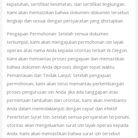
kepatuhan, sertifikat kesehatan, dan sertifikat lingkungan.
Kami akan memastikan bahwa dokumen-dokumen tersebut
lengkap dan sesuai dengan persyaratan yang ditetapkan.
Pengajuan Permohonan: Setelah semua dokumen
terkumpul, kami akan mengajukan permohonan izin layak
operasi atas nama Anda kepada otoritas terkait di Cilegon.
Kami akan memantau proses pengajuan dan memastikan
bahwa dokumen Anda diproses dengan tepat waktu.
Pemantauan dan Tindak Lanjut: Setelah pengajuan
permohonan, kami akan terus memantau perkembangan
proses pengurusan izin Anda. Jika ada tanggapan atau
permintaan tambahan dari otoritas, kami akan membantu
Anda dalam menindaklanjuti dengan cepat dan efektif.
Penerbitan Surat Izin: Setelah semua persyaratan terpenuhi,
otoritas akan mengeluarkan surat izin layak operasi kepada
Anda. Kami akan memastikan bahwa surat izin tersebut