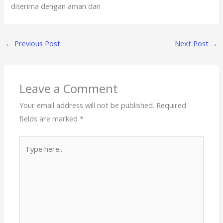
diterima dengan aman dan
←
Previous Post
Next Post
→
Leave a Comment
Your email address will not be published.
Required
fields are marked
*
Type
here..