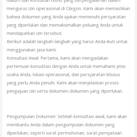
hukum dan konsultan bisnis yang berpengalaman dalam
mengurus izin operasional di Cilegon. Kami akan memastikan
bahwa dokumen yang Anda ajukan memenuhi persyaratan
yang diperlukan dan memaksimalkan peluang Anda untuk
mendapatkan izin tersebut.
Berikut adalah langkah-langkah yang harus Anda ikuti untuk
menggunakan jasa kami:
Konsultasi Awal: Pertama, kami akan mengadakan
pertemuan konsultasi dengan Anda untuk memahami jenis
usaha Anda, lokasi operasional, dan persyaratan khusus
yang perlu Anda penuhi. Kami akan menjelaskan proses
pengajuan izin serta dokumen-dokumen yang diperlukan.
Pengumpulan Dokumen: Setelah konsultasi awal, kami akan
membantu Anda dalam pengumpulan dokumen yang
diperlukan, seperti surat permohonan, surat pernyataan