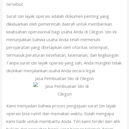
tersebut.
Surat izin layak operasi adalah dokumen penting yang
dikeluarkan oleh pemerintah daerah untuk memberikan
keabsahan operasional bagi usaha Anda di Cilegon. Izin ini
menunjukkan bahwa usaha Anda telah memenuhi
persyaratan yang ditetapkan oleh otoritas setempat,
termasuk peraturan kesehatan, keamanan, dan lingkungan.
Tanpa surat izin layak operasi yang sah, Anda mungkin tidak
diizinkan menjalankan usaha Anda secara legal.
Jasa Pembuatan Silo di Cilegon
Kami menyadari bahwa proses pengajuan surat izin layak
operasi bisa rumit dan memakan waktu. Itulah mengapa
kami hadir untuk membantu Anda. Tim kami terdiri dari ahli