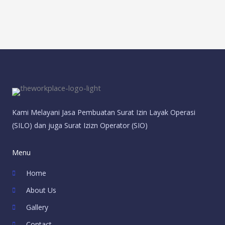
Kami Melayani Jasa Pembuatan Surat Izin Layak Operasi
(SILO) dan juga Surat Izizn Operator (SIO)
Menu
Home
About Us
Gallery
Contact