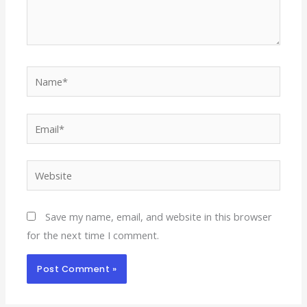
Name*
Email*
Website
Save my name, email, and website in this browser
for the next time I comment.