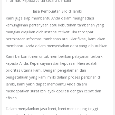
informasi kepada Anda secara berkala.
Jasa Pembuatan Silo di Jambi
Kami juga siap membantu Anda dalam menghadapi
kemungkinan pertanyaan atau kebutuhan tambahan yang
mungkin diajukan oleh instansi terkait. Jika terdapat
permintaan informasi tambahan atau klarifikasi, kami akan
membantu Anda dalam menyediakan data yang dibutuhkan.
Kami berkomitmen untuk memberikan pelayanan terbaik
kepada Anda. Kepercayaan dan kepuasan klien adalah
prioritas utama kami. Dengan pengalaman dan
pengetahuan yang kami miliki dalam proses perizinan di
Jambi, kami yakin dapat membantu Anda dalam
mendapatkan surat izin layak operasi dengan cepat dan
efisien.
Dalam menjalankan jasa kami, kami menjunjung tinggi