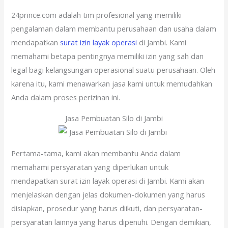
24prince.com adalah tim profesional yang memiliki
pengalaman dalam membantu perusahaan dan usaha dalam
mendapatkan
surat izin layak operasi
di Jambi. Kami
memahami betapa pentingnya memiliki izin yang sah dan
legal bagi kelangsungan operasional suatu perusahaan. Oleh
karena itu, kami menawarkan jasa kami untuk memudahkan
Anda dalam proses perizinan ini.
Jasa Pembuatan Silo di Jambi
Pertama-tama, kami akan membantu Anda dalam
memahami persyaratan yang diperlukan untuk
mendapatkan surat izin layak operasi di Jambi. Kami akan
menjelaskan dengan jelas dokumen-dokumen yang harus
disiapkan, prosedur yang harus diikuti, dan persyaratan-
persyaratan lainnya yang harus dipenuhi. Dengan demikian,