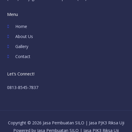
Menu
Home
About Us
Gallery
Contact
Let’s Connect!
0813-8545-7837
Copyright © 2026 Jasa Pembuatan SILO | Jasa PJK3 Riksa Uji
Powered by Jasa Pembuatan SILO | Jasa PJK3 Riksa Uji