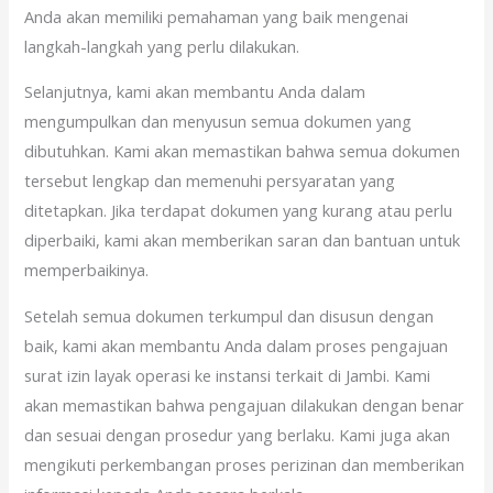
Anda akan memiliki pemahaman yang baik mengenai
langkah-langkah yang perlu dilakukan.
Selanjutnya, kami akan membantu Anda dalam
mengumpulkan dan menyusun semua dokumen yang
dibutuhkan. Kami akan memastikan bahwa semua dokumen
tersebut lengkap dan memenuhi persyaratan yang
ditetapkan. Jika terdapat dokumen yang kurang atau perlu
diperbaiki, kami akan memberikan saran dan bantuan untuk
memperbaikinya.
Setelah semua dokumen terkumpul dan disusun dengan
baik, kami akan membantu Anda dalam proses pengajuan
surat izin layak operasi ke instansi terkait di Jambi. Kami
akan memastikan bahwa pengajuan dilakukan dengan benar
dan sesuai dengan prosedur yang berlaku. Kami juga akan
mengikuti perkembangan proses perizinan dan memberikan