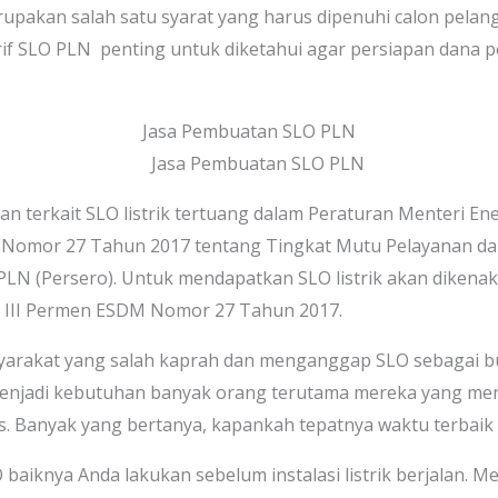
erupakan salah satu syarat yang harus dipenuhi calon pelan
tarif SLO PLN penting untuk diketahui agar persiapan dana 
Jasa Pembuatan SLO PLN
an terkait SLO listrik tertuang dalam Peraturan Menteri E
 Nomor 27 Tahun 2017 tentang Tingkat Mutu Pelayanan da
PLN (Persero). Untuk mendapatkan SLO listrik akan dikenak
 III Permen ESDM Nomor 27 Tahun 2017.
syarakat yang salah kaprah dan menganggap SLO sebagai buk
menjadi kebutuhan banyak orang terutama mereka yang meng
is. Banyak yang bertanya, kapankah tepatnya waktu terbai
baiknya Anda lakukan sebelum instalasi listrik berjalan. M