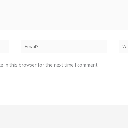
Email*
Web
e in this browser for the next time I comment.