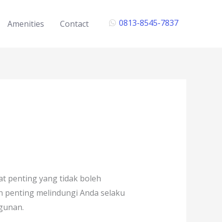
0813-8545-7837
Amenities
Contact
kat penting yang tidak boleh
ran penting melindungi Anda selaku
ngunan.