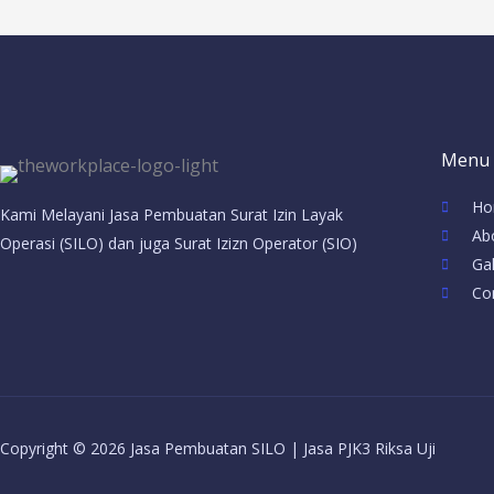
Menu
Ho
Kami Melayani Jasa Pembuatan Surat Izin Layak
Ab
Operasi (SILO) dan juga Surat Izizn Operator (SIO)
Gal
Co
Copyright © 2026 Jasa Pembuatan SILO | Jasa PJK3 Riksa Uji