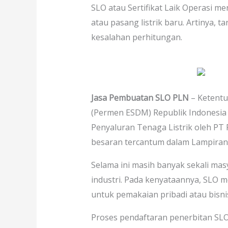
SLO atau Sertifikat Laik Operasi m
atau pasang listrik baru. Artinya, 
kesalahan perhitungan.
Jasa Pembuatan SLO PLN
– Ketentu
(Permen ESDM) Republik Indonesia
Penyaluran Tenaga Listrik oleh PT 
besaran tercantum dalam Lampiran
Selama ini masih banyak sekali ma
industri. Pada kenyataannya, SLO 
untuk pemakaian pribadi atau bisn
Proses pendaftaran penerbitan SLO 