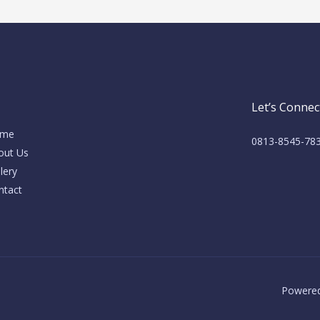
Let’s Connec
me
0813-8545-78
out Us
lery
ntact
Powered