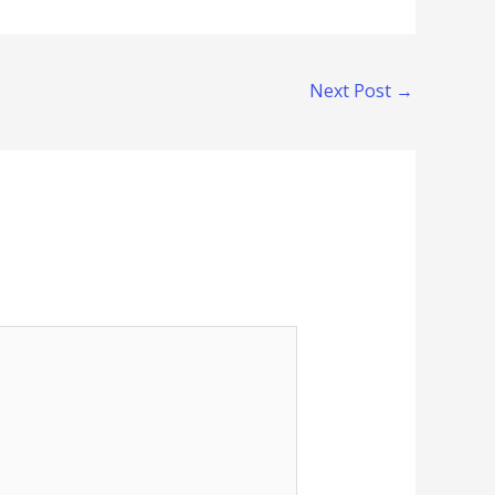
Next Post
→