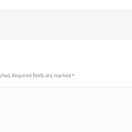
shed.
Required fields are marked
*