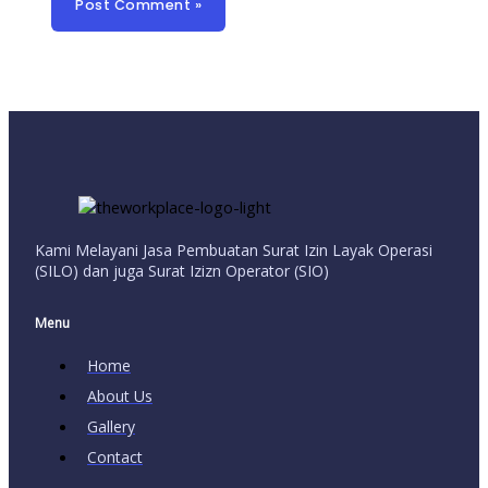
Kami Melayani Jasa Pembuatan Surat Izin Layak Operasi
(SILO) dan juga Surat Izizn Operator (SIO)
Menu
Home
About Us
Gallery
Contact