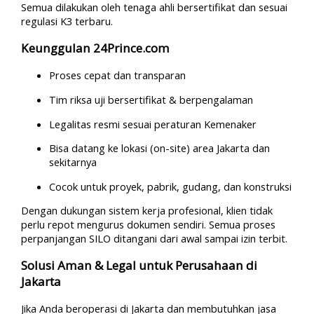
Semua dilakukan oleh tenaga ahli bersertifikat dan sesuai
regulasi K3 terbaru.
Keunggulan 24Prince.com
Proses cepat dan transparan
Tim riksa uji bersertifikat & berpengalaman
Legalitas resmi sesuai peraturan Kemenaker
Bisa datang ke lokasi (on-site) area Jakarta dan
sekitarnya
Cocok untuk proyek, pabrik, gudang, dan konstruksi
Dengan dukungan sistem kerja profesional, klien tidak
perlu repot mengurus dokumen sendiri. Semua proses
perpanjangan SILO ditangani dari awal sampai izin terbit.
Solusi Aman & Legal untuk Perusahaan di
Jakarta
Jika Anda beroperasi di Jakarta dan membutuhkan jasa