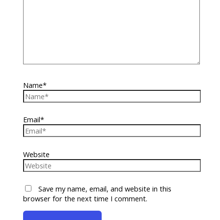
Name*
Email*
Website
Save my name, email, and website in this
browser for the next time I comment.