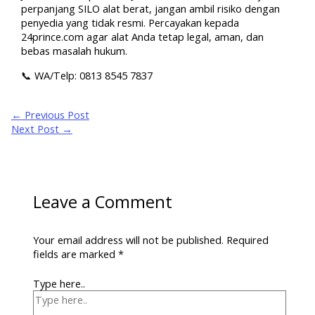
perpanjang SILO alat berat, jangan ambil risiko dengan
penyedia yang tidak resmi. Percayakan kepada
24prince.com agar alat Anda tetap legal, aman, dan
bebas masalah hukum.
📞 WA/Telp: 0813 8545 7837
←
Previous Post
Next Post
→
Leave a Comment
Your email address will not be published.
Required
fields are marked
*
Type here..