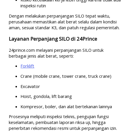
inspeksi rutin
Dengan melakukan perpanjangan SILO tepat waktu,
perusahaan memastikan alat berat selalu dalam kondisi
aman, sesuai standar K3, dan patuh regulasi pemerintah.
Layanan Perpanjang SILO di 24Prince
24prince.com melayani perpanjangan SILO untuk
berbagai jenis alat berat, seperti:
Forklift
Crane (mobile crane, tower crane, truck crane)
Excavator
Hoist, gondola, lift barang
Kompresor, boiler, dan alat bertekanan lainnya
Prosesnya meliputi inspeksi teknis, pengujian fungsi
keselamatan, pembuatan laporan riksa uji, hingga
penerbitan rekomendasi resmi untuk perpanjangan izin.