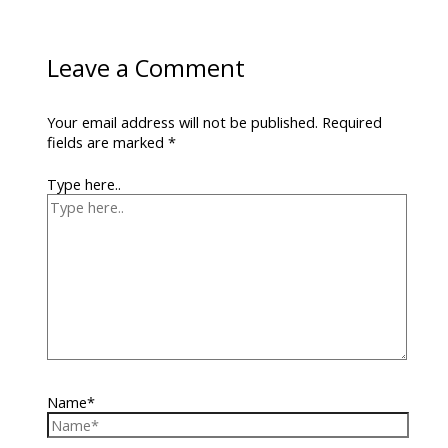
Leave a Comment
Your email address will not be published.
Required
fields are marked
*
Type here..
Name*