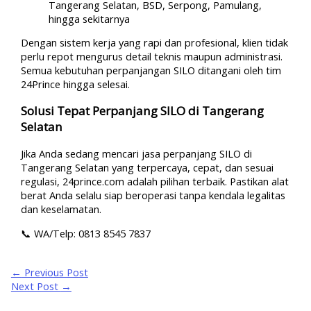
Tangerang Selatan, BSD, Serpong, Pamulang,
hingga sekitarnya
Dengan sistem kerja yang rapi dan profesional, klien tidak
perlu repot mengurus detail teknis maupun administrasi.
Semua kebutuhan perpanjangan SILO ditangani oleh tim
24Prince hingga selesai.
Solusi Tepat Perpanjang SILO di Tangerang
Selatan
Jika Anda sedang mencari jasa perpanjang SILO di
Tangerang Selatan yang terpercaya, cepat, dan sesuai
regulasi, 24prince.com adalah pilihan terbaik. Pastikan alat
berat Anda selalu siap beroperasi tanpa kendala legalitas
dan keselamatan.
📞 WA/Telp: 0813 8545 7837
←
Previous Post
Next Post
→