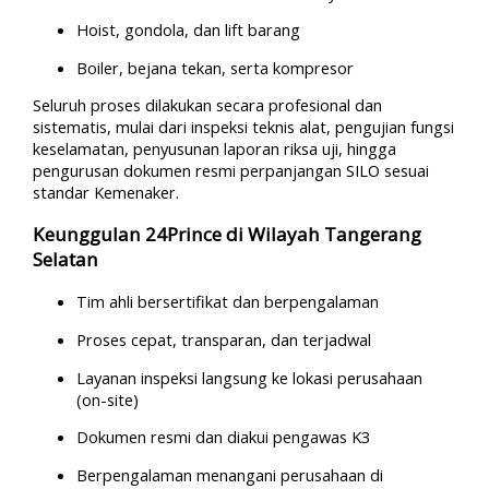
Hoist, gondola, dan lift barang
Boiler, bejana tekan, serta kompresor
Seluruh proses dilakukan secara profesional dan
sistematis, mulai dari inspeksi teknis alat, pengujian fungsi
keselamatan, penyusunan laporan riksa uji, hingga
pengurusan dokumen resmi perpanjangan SILO sesuai
standar Kemenaker.
Keunggulan 24Prince di Wilayah Tangerang
Selatan
Tim ahli bersertifikat dan berpengalaman
Proses cepat, transparan, dan terjadwal
Layanan inspeksi langsung ke lokasi perusahaan
(on-site)
Dokumen resmi dan diakui pengawas K3
Berpengalaman menangani perusahaan di