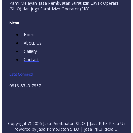
Kami Melayani Jasa Pembuatan Surat Izin Layak Operasi
(SILO) dan juga Surat Izizn Operator (SIO)
Menu
Home
About Us
Gallery
Contact
Let’s Connect!
0813-8545-7837
Copyright © 2026 Jasa Pembuatan SILO | Jasa PJK3 Riksa Uji
Powered by Jasa Pembuatan SILO | Jasa PJK3 Riksa Uji