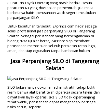
(Surat Izin Layak Operasi) yang masih berlaku sesuai
peraturan K3 yang ditetapkan pemerintah. Jika masa
berlakunya habis, perusahaan wajib segera melakukan
perpanjangan SILO.
Untuk kebutuhan tersebut, 24prince.com hadir sebagai
solusi profesional jasa perpanjang SILO di Tangerang
Selatan. Sebagai perusahaan yang berpengalaman di
bidang riksa uji alat berat, 24Prince siap membantu
perusahaan memastikan seluruh peralatan tetap legal,
aman, dan siap digunakan tanpa hambatan hukum.
Jasa Perpanjang SILO di Tangerang
Selatan
SILO bukan hanya dokumen administratif, tetapi bukti
resmi bahwa alat berat telah diperiksa secara teknis dan
dinyatakan layak operasi. Jika SILO tidak diperpanjang
tepat waktu, perusahaan dapat menghadapi berbagai
risiko serius, seperti: