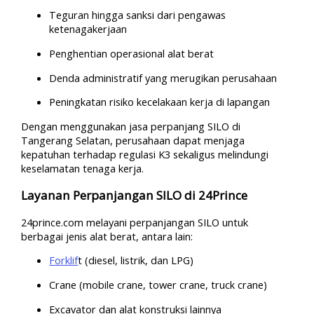
Teguran hingga sanksi dari pengawas
ketenagakerjaan
Penghentian operasional alat berat
Denda administratif yang merugikan perusahaan
Peningkatan risiko kecelakaan kerja di lapangan
Dengan menggunakan jasa perpanjang SILO di
Tangerang Selatan, perusahaan dapat menjaga
kepatuhan terhadap regulasi K3 sekaligus melindungi
keselamatan tenaga kerja.
Layanan Perpanjangan SILO di 24Prince
24prince.com melayani perpanjangan SILO untuk
berbagai jenis alat berat, antara lain:
Forklif
t (diesel, listrik, dan LPG)
Crane (mobile crane, tower crane, truck crane)
Excavator dan alat konstruksi lainnya