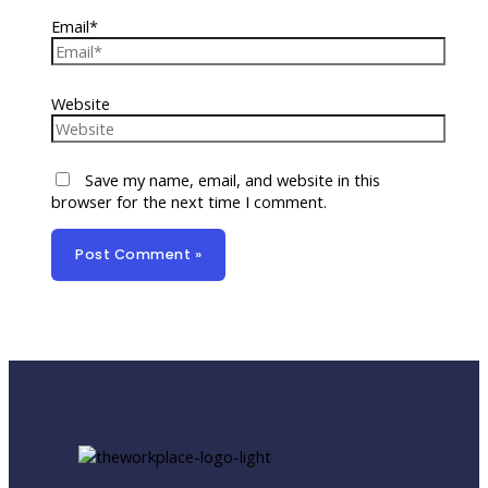
Email*
Website
Save my name, email, and website in this
browser for the next time I comment.