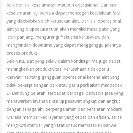
baik dari sisi keselamatan maupun operasional. Dari sisi
keselamatan, uji berkala dapat mencegah kecelakaan fatal
yang disebabkan oleh kerusakan alat. Dari sisi operasional,
alat yang diuji secara rutin akan memiliki masa pakai yang
lebih panjang, mengurangi frekuensi kerusakan, dan
menghindari downtime yang dapat mengganggu jalannya
proses produksi.
Selain itu, alat yang selalu dalam kondisi prima juga dapat
meningkatkan produktivitas. Perusahaan tidak perlu
khawatir tentang gangguan operasional karena alat yang
tidak bekerja dengan baik atau perlu perbaikan mendadak.
Di Bandung Selatan, terdapat berbagai penyedia jasa yang
menawarkan layanan riksa uji pesawat angkat dan angkut
dengan tenaga ahli berpengalaman dan peralatan modern.
Mereka memberikan layanan yang cepat dan efisien, serta
mengikuti standar yang ketat untuk memastikan bahwa