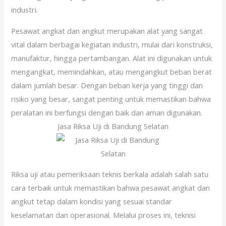
industri.
Pesawat angkat dan angkut merupakan alat yang sangat
vital dalam berbagai kegiatan industri, mulai dari konstruksi,
manufaktur, hingga pertambangan. Alat ini digunakan untuk
mengangkat, memindahkan, atau mengangkut beban berat
dalam jumlah besar. Dengan beban kerja yang tinggi dan
risiko yang besar, sangat penting untuk memastikan bahwa
peralatan ini berfungsi dengan baik dan aman digunakan.
Jasa Riksa Uji di Bandung Selatan
Riksa uji atau pemeriksaan teknis berkala adalah salah satu
cara terbaik untuk memastikan bahwa pesawat angkat dan
angkut tetap dalam kondisi yang sesuai standar
keselamatan dan operasional. Melalui proses ini, teknisi