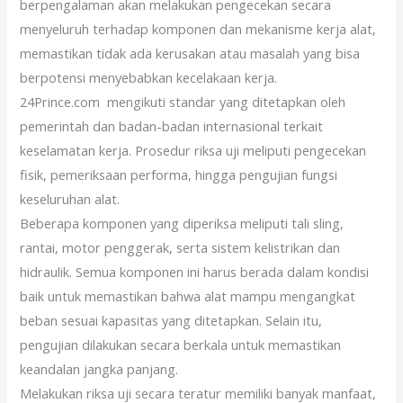
berpengalaman akan melakukan pengecekan secara
menyeluruh terhadap komponen dan mekanisme kerja alat,
memastikan tidak ada kerusakan atau masalah yang bisa
berpotensi menyebabkan kecelakaan kerja.
24Prince.com mengikuti standar yang ditetapkan oleh
pemerintah dan badan-badan internasional terkait
keselamatan kerja. Prosedur riksa uji meliputi pengecekan
fisik, pemeriksaan performa, hingga pengujian fungsi
keseluruhan alat.
Beberapa komponen yang diperiksa meliputi tali sling,
rantai, motor penggerak, serta sistem kelistrikan dan
hidraulik. Semua komponen ini harus berada dalam kondisi
baik untuk memastikan bahwa alat mampu mengangkat
beban sesuai kapasitas yang ditetapkan. Selain itu,
pengujian dilakukan secara berkala untuk memastikan
keandalan jangka panjang.
Melakukan riksa uji secara teratur memiliki banyak manfaat,