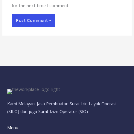
for the next time I comment.
Kami Melayani Jasa Pembuatan Surat Izin Layak Operasi
(SILO) dan juga Surat Izizn Operator (SIO)
Menu