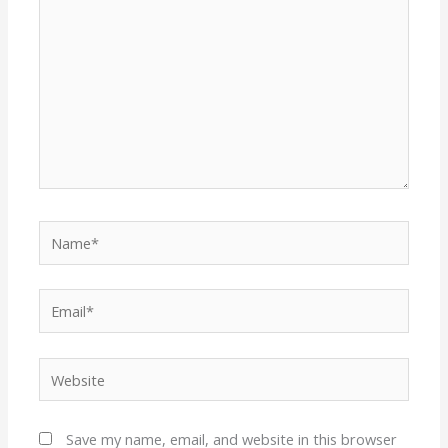
Name*
Email*
Website
Save my name, email, and website in this browser