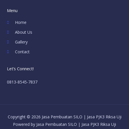
Menu
Home
About Us
Gallery
Contact
Let’s Connect!
0813-8545-7837
Copyright © 2026 Jasa Pembuatan SILO | Jasa PJK3 Riksa Uji
Powered by Jasa Pembuatan SILO | Jasa PJK3 Riksa Uji