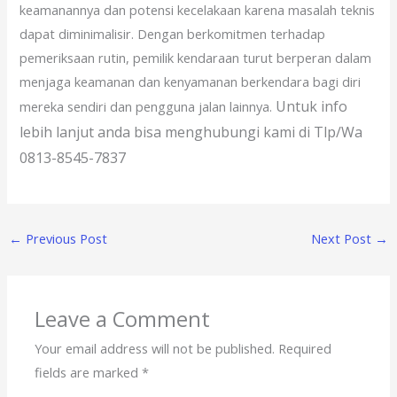
keamanannya dan potensi kecelakaan karena masalah teknis
dapat diminimalisir. Dengan berkomitmen terhadap
pemeriksaan rutin, pemilik kendaraan turut berperan dalam
menjaga keamanan dan kenyamanan berkendara bagi diri
Untuk info
mereka sendiri dan pengguna jalan lainnya.
lebih lanjut anda bisa menghubungi kami di Tlp/Wa
0813-8545-7837
←
Previous Post
Next Post
→
Leave a Comment
Your email address will not be published.
Required
fields are marked
*