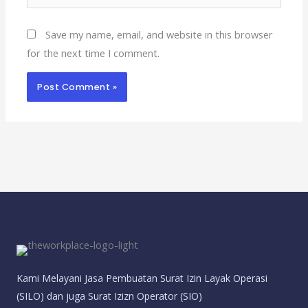
Save my name, email, and website in this browser
for the next time I comment.
Kami Melayani Jasa Pembuatan Surat Izin Layak Operasi
(SILO) dan juga Surat Izizn Operator (SIO)