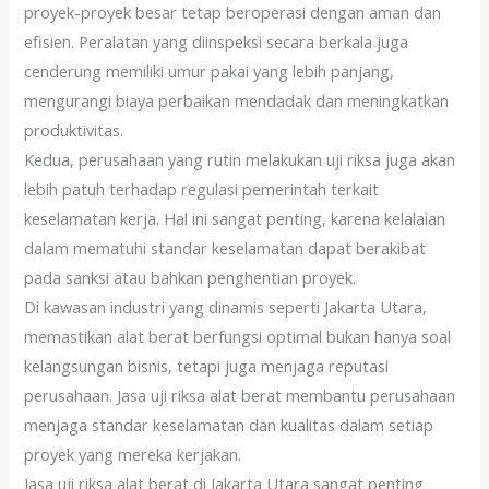
proyek-proyek besar tetap beroperasi dengan aman dan
efisien. Peralatan yang diinspeksi secara berkala juga
cenderung memiliki umur pakai yang lebih panjang,
mengurangi biaya perbaikan mendadak dan meningkatkan
produktivitas.
Kedua, perusahaan yang rutin melakukan uji riksa juga akan
lebih patuh terhadap regulasi pemerintah terkait
keselamatan kerja. Hal ini sangat penting, karena kelalaian
dalam mematuhi standar keselamatan dapat berakibat
pada sanksi atau bahkan penghentian proyek.
Di kawasan industri yang dinamis seperti Jakarta Utara,
memastikan alat berat berfungsi optimal bukan hanya soal
kelangsungan bisnis, tetapi juga menjaga reputasi
perusahaan. Jasa uji riksa alat berat membantu perusahaan
menjaga standar keselamatan dan kualitas dalam setiap
proyek yang mereka kerjakan.
Jasa uji riksa alat berat di Jakarta Utara sangat penting