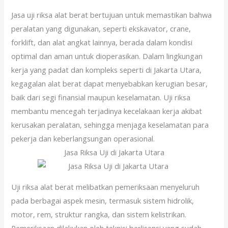
Jasa uji riksa alat berat bertujuan untuk memastikan bahwa
peralatan yang digunakan, seperti ekskavator, crane,
forklift, dan alat angkat lainnya, berada dalam kondisi
optimal dan aman untuk dioperasikan. Dalam lingkungan
kerja yang padat dan kompleks seperti di Jakarta Utara,
kegagalan alat berat dapat menyebabkan kerugian besar,
baik dari segi finansial maupun keselamatan. Uji riksa
membantu mencegah terjadinya kecelakaan kerja akibat
kerusakan peralatan, sehingga menjaga keselamatan para
pekerja dan keberlangsungan operasional.
Jasa Riksa Uji di Jakarta Utara
Uji riksa alat berat melibatkan pemeriksaan menyeluruh
pada berbagai aspek mesin, termasuk sistem hidrolik,
motor, rem, struktur rangka, dan sistem kelistrikan.