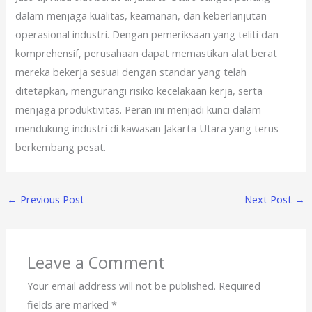
dalam menjaga kualitas, keamanan, dan keberlanjutan
operasional industri. Dengan pemeriksaan yang teliti dan
komprehensif, perusahaan dapat memastikan alat berat
mereka bekerja sesuai dengan standar yang telah
ditetapkan, mengurangi risiko kecelakaan kerja, serta
menjaga produktivitas. Peran ini menjadi kunci dalam
mendukung industri di kawasan Jakarta Utara yang terus
berkembang pesat.
←
Previous Post
Next Post
→
Leave a Comment
Your email address will not be published.
Required
fields are marked
*