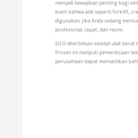
menjadi kewajiban penting bagi se
bukti bahwa alat seperti forklift, c
digunakan. Jika Anda sedang menca
profesional, cepat, dan resmi.
SILO diterbitkan setelah alat berat 
Proses ini meliputi pemeriksaan tek
perusahaan dapat memastikan bahwa 