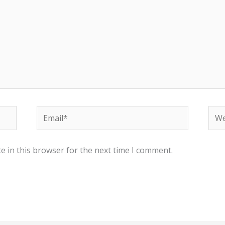
Email*
Web
e in this browser for the next time I comment.