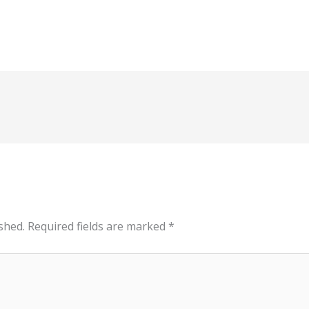
shed.
Required fields are marked
*