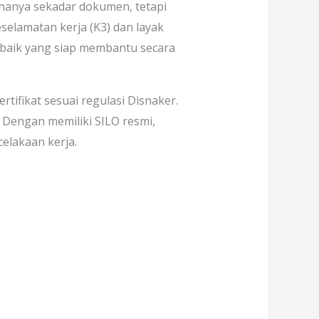
hanya sekadar dokumen, tetapi
eselamatan kerja (K3) dan layak
rbaik yang siap membantu secara
ertifikat sesuai regulasi Disnaker.
. Dengan memiliki SILO resmi,
elakaan kerja.