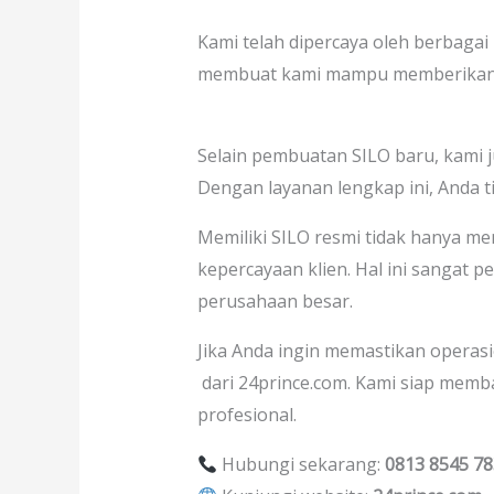
Kami telah dipercaya oleh berbagai
membuat kami mampu memberikan sol
Selain pembuatan SILO baru, kami ju
Dengan layanan lengkap ini, Anda t
Memiliki SILO resmi tidak hanya m
kepercayaan klien. Hal ini sangat 
perusahaan besar.
Jika Anda ingin memastikan operasi
dari 24prince.com. Kami siap memb
profesional.
Hubungi sekarang:
0813 8545 7