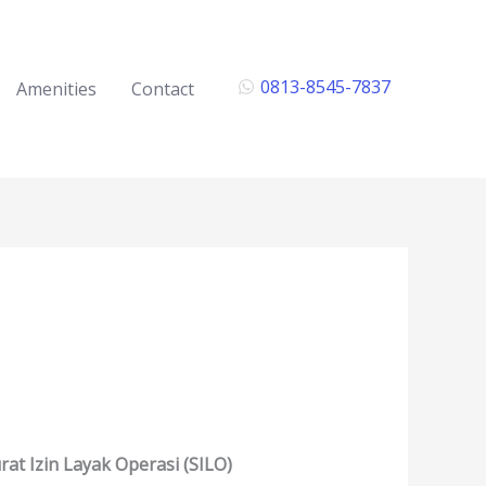
0813-8545-7837
Amenities
Contact
rat Izin Layak Operasi (SILO)