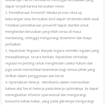
dapat terjadi karena kerusakan mesin.
2. Pemeliharaan Preventif: Melalui proses riksa uji,
kekurangan atau kerusakan kecil dapat terdeteksi lebih awal.
Tindakan pemeliharaan preventif dapat diambil untuk
menghindari kerusakan yang lebih serius di masa
mendatang, sehingga mengurangi downtime dan biaya
perbaikan.
3. Kepatuhan Regulasi: Banyak negara memiliki regulasi yang
mewajibkannya secara berkala. Kepatuhan terhadap
regulasi ini penting untuk menghindari sanksi hukum dan
juga untuk memastikan keamanan bagi semua pihak yang
terlibat dalam penggunaan alat berat.
4. Optimalisasi Kinerja : Membantu dalam memastikan
bahwa alat berat bekerja pada kinerja optimalnya. Ini dapat
meningkatkan efisiensi operasional dan mengurangi
konsumsi bahan bakar, yang pada gilirannya mengurangi