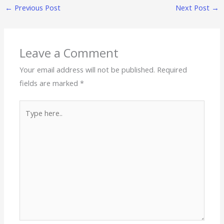
←
Previous Post
Next Post
→
Leave a Comment
Your email address will not be published.
Required
fields are marked
*
Type
here..