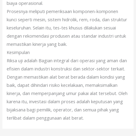
biaya operasional.
Prosesnya meliputi pemeriksaan komponen-komponen
kunci seperti mesin, sistem hidrolik, rem, roda, dan struktur
keseluruhan. Selain itu, tes-tes khusus dilakukan sesuai
dengan rekomendasi produsen atau standar industri untuk
memastikan kinerja yang baik.
Kesimpulan
Riksa uji adalah Bagian integral dari operasi yang aman dan
efisien dalam industri konstruksi dan sektor-sektor terkait.
Dengan memastikan alat berat berada dalam kondisi yang
baik, dapat dihindari risiko kecelakaan, memaksimalkan
kinerja, dan memperpanjang umur pakai alat tersebut. Oleh
karena itu, investasi dalam proses adalah keputusan yang
bijaksana bagi pemilik, operator, dan semua pihak yang
terlibat dalam penggunaan alat berat.