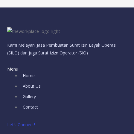
Kami Melayani Jasa Pembuatan Surat Izin Layak Operasi
(SILO) dan juga Surat Izizn Operator (SIO)
Menu
Home
About Us
Gallery
Contact
Let’s Connect!