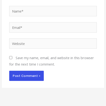
Name*
Email*
Website
Save my name, email, and website in this browser
for the next time I comment.