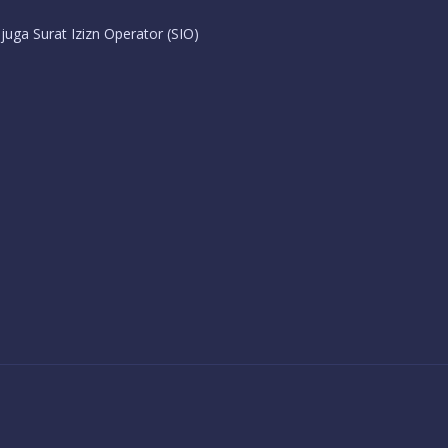
uga Surat Izizn Operator (SIO)