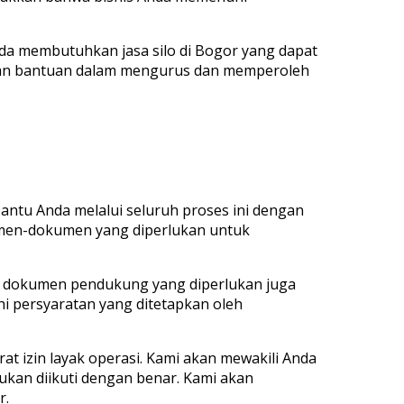
da membutuhkan jasa silo di Bogor yang dapat
kan bantuan dalam mengurus dan memperoleh
ntu Anda melalui seluruh proses ini dengan
umen-dokumen yang diperlukan untuk
a dokumen pendukung yang diperlukan juga
 persyaratan yang ditetapkan oleh
t izin layak operasi. Kami akan mewakili Anda
kan diikuti dengan benar. Kami akan
r.