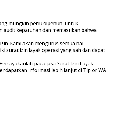
ang mungkin perlu dipenuhi untuk
n audit kepatuhan dan memastikan bahwa
izin. Kami akan mengurus semua hal
 surat izin layak operasi yang sah dan dapat
Percayakanlah pada jasa Surat Izin Layak
ndapatkan informasi lebih lanjut di Tlp or WA