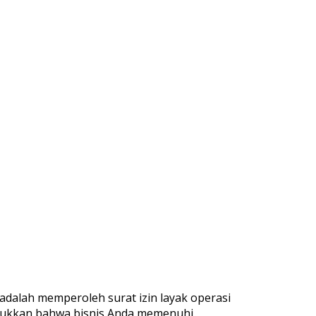
adalah memperoleh surat izin layak operasi
njukkan bahwa bisnis Anda memenuhi