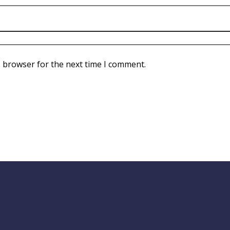
s browser for the next time I comment.