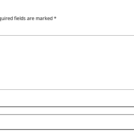
uired fields are marked
*