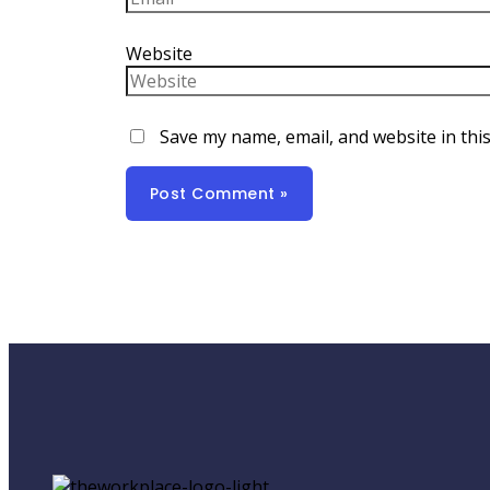
Website
Save my name, email, and website in thi