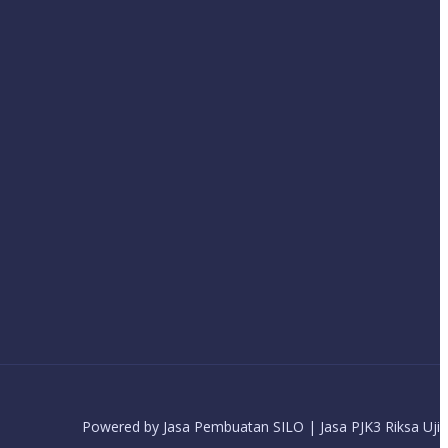
Powered by Jasa Pembuatan SILO | Jasa PJK3 Riksa Uji