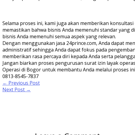
Selama proses ini, kami juga akan memberikan konsultas
memastikan bahwa bisnis Anda memenuhi standar yang d
bisnis Anda memenuhi semua aspek yang relevan.
Dengan menggunakan jasa 24prince.com, Anda dapat meng
administratif sehingga Anda dapat fokus pada pengembang
memberikan rasa percaya diri kepada Anda serta pelangg
Jangan biarkan proses pengurusan surat izin layak operas
Operasi di Bogor untuk membantu Anda melalui proses ini
0813-8545-7837
←
Previous Post
Next Post
→