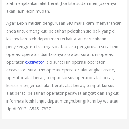
alat menjalankan alat berat. Jika kita sudah menguasainya
akan jauh lebih mudah.
Agar Lebih mudah pengurusan SIO maka kami menyarankan
anda untuk mengikuti pelatihan pelatihan sio baik yang di
laksanakan oleh departmen terkait atau perusahaan
penyelenggara training sio atau jasa pengurusan surat izin
operasi operator diantaranya sio atau surat izin operasi
operator
excavator
, sio surat izin operasi operator
excavator, surat izin operasi operator alat angkat crane,
operator alat berat, tempat kursus operator alat berat,
kursus mengemudi alat berat, alat berat, tempat kursus
alat berat, pelatihan operator pesawat angkat dan angkut.
informasi lebih lanjut dapat menghubungi kami by wa atau
tlp di 0813- 8545- 7837