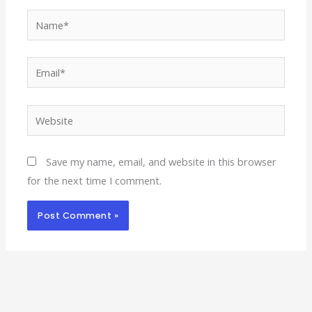
Name*
Email*
Website
Save my name, email, and website in this browser
for the next time I comment.