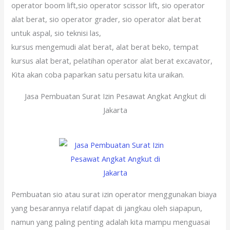
operator boom lift,sio operator scissor lift, sio operator
alat berat, sio operator grader, sio operator alat berat
untuk aspal, sio teknisi las,
kursus mengemudi alat berat, alat berat beko, tempat
kursus alat berat, pelatihan operator alat berat excavator,
Kita akan coba paparkan satu persatu kita uraikan.
Jasa Pembuatan Surat Izin Pesawat Angkat Angkut di
Jakarta
Pembuatan sio atau surat izin operator menggunakan biaya
yang besarannya relatif dapat di jangkau oleh siapapun,
namun yang paling penting adalah kita mampu menguasai