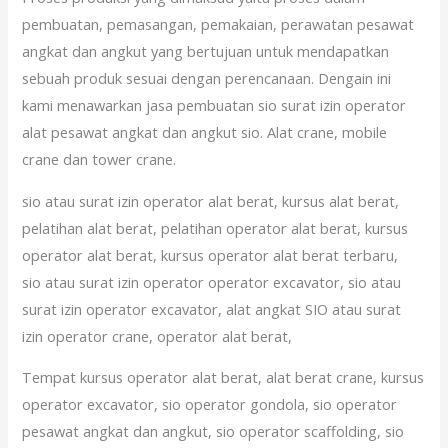
pembuatan, pemasangan, pemakaian, perawatan pesawat
angkat dan angkut yang bertujuan untuk mendapatkan
sebuah produk sesuai dengan perencanaan. Dengain ini
kami menawarkan jasa pembuatan sio surat izin operator
alat pesawat angkat dan angkut sio. Alat crane, mobile
crane dan tower crane.
sio atau surat izin operator alat berat, kursus alat berat,
pelatihan alat berat, pelatihan operator alat berat, kursus
operator alat berat, kursus operator alat berat terbaru,
sio atau surat izin operator operator excavator, sio atau
surat izin operator excavator, alat angkat SIO atau surat
izin operator crane, operator alat berat,
Tempat kursus operator alat berat, alat berat crane, kursus
operator excavator, sio operator gondola, sio operator
pesawat angkat dan angkut, sio operator scaffolding, sio