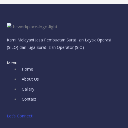
Kami Melayani Jasa Pembuatan Surat Izin Layak Operasi
(SILO) dan juga Surat Izizn Operator (SIO)
Menu
Home
About Us
Gallery
Contact
Let’s Connect!